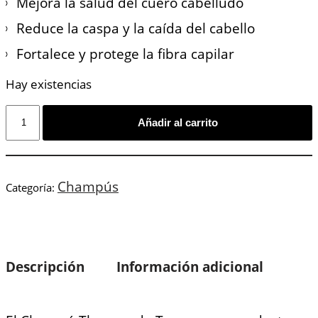
Mejora la salud del cuero cabelludo
Reduce la caspa y la caída del cabello
Fortalece y protege la fibra capilar
Hay existencias
Añadir al carrito
Champús
Categoría:
Descripción
Información adicional