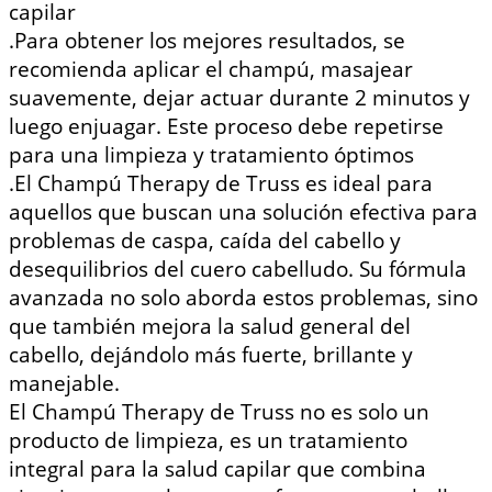
capilar
.
Para obtener los mejores resultados, se
recomienda aplicar el champú, masajear
suavemente, dejar actuar durante 2 minutos y
luego enjuagar. Este proceso debe repetirse
para una limpieza y tratamiento óptimos
.
El Champú Therapy de Truss es ideal para
aquellos que buscan una solución efectiva para
problemas de caspa, caída del cabello y
desequilibrios del cuero cabelludo. Su fórmula
avanzada no solo aborda estos problemas, sino
que también mejora la salud general del
cabello, dejándolo más fuerte, brillante y
manejable.
El Champú Therapy de Truss no es solo un
producto de limpieza, es un tratamiento
integral para la salud capilar que combina