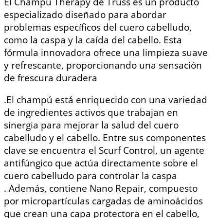
El Champú Therapy de Truss es un producto
especializado diseñado para abordar
problemas específicos del cuero cabelludo,
como la caspa y la caída del cabello. Esta
fórmula innovadora ofrece una limpieza suave
y refrescante, proporcionando una sensación
de frescura duradera
.
El champú está enriquecido con una variedad
de ingredientes activos que trabajan en
sinergia para mejorar la salud del cuero
cabelludo y el cabello. Entre sus componentes
clave se encuentra el Scurf Control, un agente
antifúngico que actúa directamente sobre el
cuero cabelludo para controlar la caspa
.
Además, contiene Nano Repair, compuesto
por micropartículas cargadas de aminoácidos
que crean una capa protectora en el cabello,