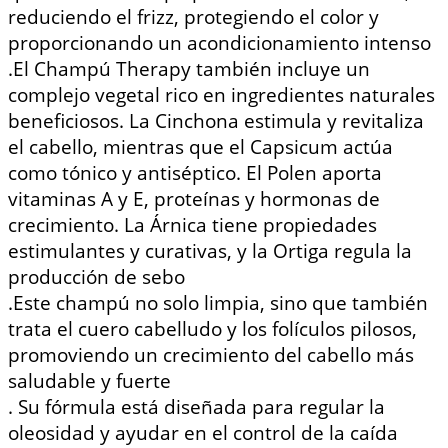
reduciendo el frizz, protegiendo el color y
proporcionando un acondicionamiento intenso
.
El Champú Therapy también incluye un
complejo vegetal rico en ingredientes naturales
beneficiosos. La Cinchona estimula y revitaliza
el cabello, mientras que el Capsicum actúa
como tónico y antiséptico. El Polen aporta
vitaminas A y E, proteínas y hormonas de
crecimiento. La Árnica tiene propiedades
estimulantes y curativas, y la Ortiga regula la
producción de sebo
.
Este champú no solo limpia, sino que también
trata el cuero cabelludo y los folículos pilosos,
promoviendo un crecimiento del cabello más
saludable y fuerte
.
Su fórmula está diseñada para regular la
oleosidad y ayudar en el control de la caída