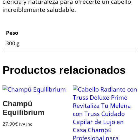
ciencia y naturaleza para ofrecerte un cabello
increíblemente saludable.
Peso
300 g
Productos relacionados
Champú
Equilibrium
27.90
€
IVA Inc