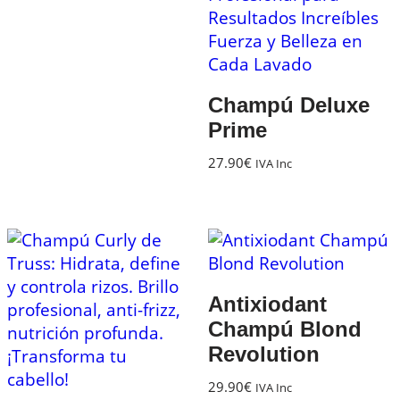
Champú Deluxe
Prime
27.90
€
IVA Inc
Antixiodant
Champú Blond
Revolution
29.90
€
IVA Inc