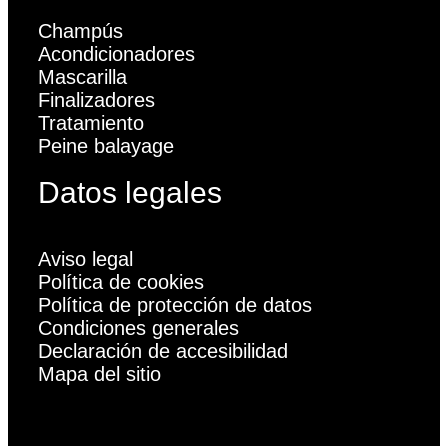
Champús
Acondicionadores
Mascarilla
Finalizadores
Tratamiento
Peine balayage
Datos legales
Aviso legal
Política de cookies
Política de protección de datos
Condiciones generales
Declaración de accesibilidad
Mapa del sitio