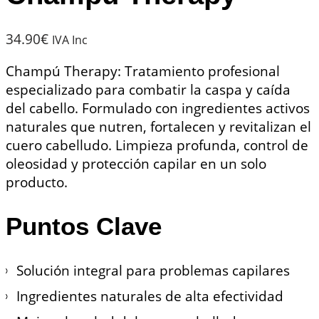
34.90
€
IVA Inc
Champú Therapy: Tratamiento profesional
especializado para combatir la caspa y caída
del cabello. Formulado con ingredientes activos
naturales que nutren, fortalecen y revitalizan el
cuero cabelludo. Limpieza profunda, control de
oleosidad y protección capilar en un solo
producto.
Puntos Clave
Solución integral para problemas capilares
Ingredientes naturales de alta efectividad