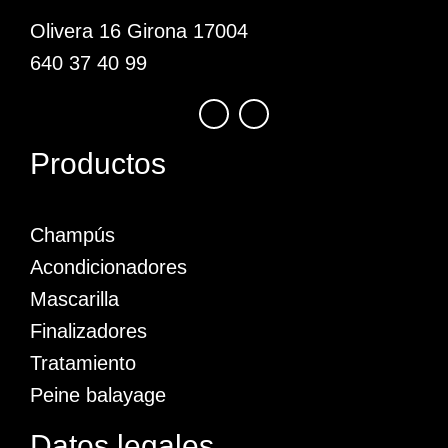
Olivera 16 Girona 17004
640 37 40 99
Productos
Champús
Acondicionadores
Mascarilla
Finalizadores
Tratamiento
Peine balayage
Datos legales