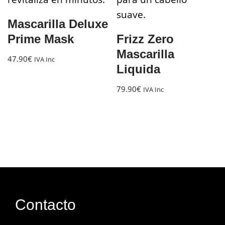
Mascarilla Deluxe
Prime Mask
Frizz Zero
Mascarilla
47.90
€
IVA Inc
Liquida
79.90
€
IVA Inc
Contacto