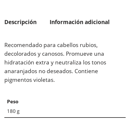
Descripción
Información adicional
Recomendado para cabellos rubios,
decolorados y canosos. Promueve una
hidratación extra y neutraliza los tonos
anaranjados no deseados. Contiene
pigmentos violetas.
Peso
180 g