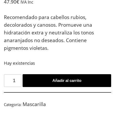
47.90
€
IVA Inc
Recomendado para cabellos rubios,
decolorados y canosos. Promueve una
hidratación extra y neutraliza los tonos
anaranjados no deseados. Contiene
pigmentos violetas.
Hay existencias
Añadir al carrito
Mascarilla
Categoría: