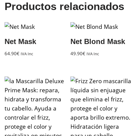
Productos relacionados
Net Mask
Net Blond Mask
64.90
€
49.90
€
IVA Inc
IVA Inc