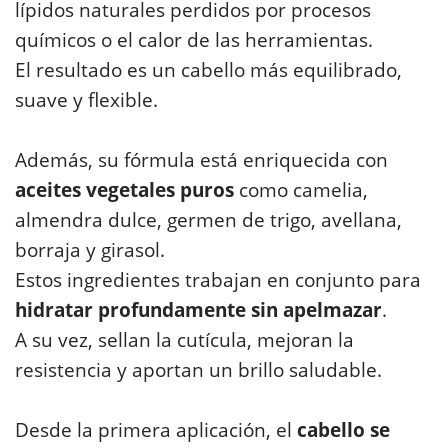
lípidos naturales perdidos por procesos
químicos o el calor de las herramientas.
El resultado es un cabello más equilibrado,
suave y flexible.
Además, su fórmula está enriquecida con
aceites vegetales puros
como camelia,
almendra dulce, germen de trigo, avellana,
borraja y girasol.
Estos ingredientes trabajan en conjunto para
hidratar profundamente sin apelmazar
.
A su vez, sellan la cutícula, mejoran la
resistencia y aportan un brillo saludable.
Desde la primera aplicación, el
cabello se