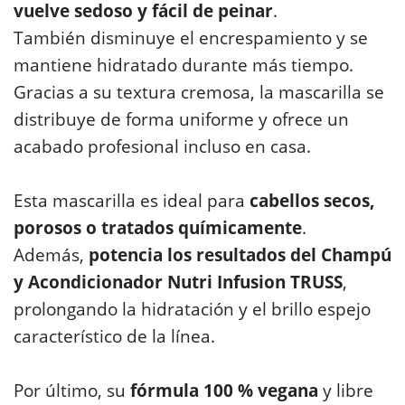
vuelve sedoso y fácil de peinar
.
También disminuye el encrespamiento y se
mantiene hidratado durante más tiempo.
Gracias a su textura cremosa, la mascarilla se
distribuye de forma uniforme y ofrece un
acabado profesional incluso en casa.
Esta mascarilla es ideal para
cabellos secos,
porosos o tratados químicamente
.
Además,
potencia los resultados del Champú
y Acondicionador Nutri Infusion TRUSS
,
prolongando la hidratación y el brillo espejo
característico de la línea.
Por último, su
fórmula 100 % vegana
y libre