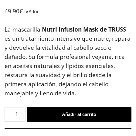
49.90
€
IVA Inc
La mascarilla
Nutri Infusion Mask de TRUSS
es un tratamiento intensivo que nutre, repara
y devuelve la vitalidad al cabello seco o
dañado. Su fórmula profesional vegana, rica
en aceites naturales y lípidos esenciales,
restaura la suavidad y el brillo desde la
primera aplicación, dejando el cabello
manejable y lleno de vida.
Añadir al carrito