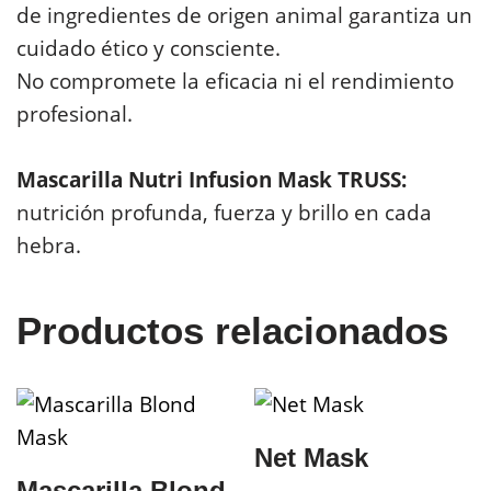
de ingredientes de origen animal garantiza un
cuidado ético y consciente.
No compromete la eficacia ni el rendimiento
profesional.
Mascarilla Nutri Infusion Mask TRUSS:
nutrición profunda, fuerza y brillo en cada
hebra.
Productos relacionados
Net Mask
Mascarilla Blond