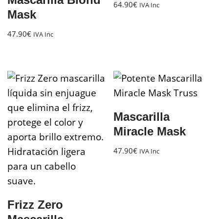
64.90
€
IVA Inc
Mask
47.90
€
IVA Inc
Mascarilla
Miracle Mask
47.90
€
IVA Inc
Frizz Zero