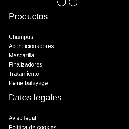
Productos
Champús
Acondicionadores
Mascarilla
Finalizadores
Tratamiento
Peine balayage
Datos legales
Aviso legal
Política de cookies