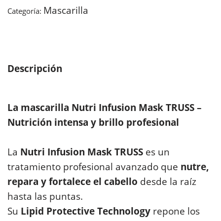
Mascarilla
Categoría:
Descripción
La mascarilla Nutri Infusion Mask TRUSS –
Nutrición intensa y brillo profesional
La
Nutri Infusion Mask TRUSS
es un
tratamiento profesional avanzado que
nutre,
repara y fortalece el cabello
desde la raíz
hasta las puntas.
Su
Lipid Protective Technology
repone los